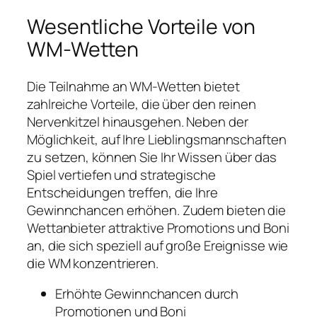
Wesentliche Vorteile von
WM-Wetten
Die Teilnahme an WM-Wetten bietet
zahlreiche Vorteile, die über den reinen
Nervenkitzel hinausgehen. Neben der
Möglichkeit, auf Ihre Lieblingsmannschaften
zu setzen, können Sie Ihr Wissen über das
Spiel vertiefen und strategische
Entscheidungen treffen, die Ihre
Gewinnchancen erhöhen. Zudem bieten die
Wettanbieter attraktive Promotions und Boni
an, die sich speziell auf große Ereignisse wie
die WM konzentrieren.
Erhöhte Gewinnchancen durch
Promotionen und Boni