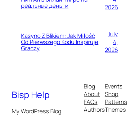
реальные деньги
2026
July
Kasyno Z Blikiem: Jak Miłość
4,
Od Pierwszego Kodu Inspiruje
Graczy
2026
Blog
Events
Bisp Help
About
Shop
FAQs
Patterns
Authors
Themes
My WordPress Blog