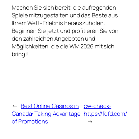
Machen Sie sich bereit, die aufregenden
Spiele mitzugestalten und das Beste aus
Ihrem Wett-Erlebnis herauszuholen.
Beginnen Sie jetzt und profitieren Sie von
den zahlreichen Angeboten und
Möglichkeiten, die die WM 2026 mit sich
bringt!
←
Best Online Casinos in
cw-check-
Canada: Taking Advantage
https://fdfd.com/
of Promotions
→