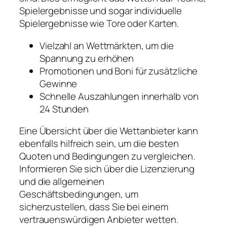
Spielergebnisse und sogar individuelle
Spielergebnisse wie Tore oder Karten.
Vielzahl an Wettmärkten, um die
Spannung zu erhöhen
Promotionen und Boni für zusätzliche
Gewinne
Schnelle Auszahlungen innerhalb von
24 Stunden
Eine Übersicht über die Wettanbieter kann
ebenfalls hilfreich sein, um die besten
Quoten und Bedingungen zu vergleichen.
Informieren Sie sich über die Lizenzierung
und die allgemeinen
Geschäftsbedingungen, um
sicherzustellen, dass Sie bei einem
vertrauenswürdigen Anbieter wetten.