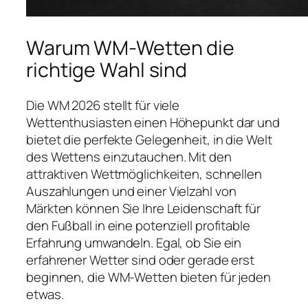
Warum WM-Wetten die
richtige Wahl sind
Die WM 2026 stellt für viele
Wettenthusiasten einen Höhepunkt dar und
bietet die perfekte Gelegenheit, in die Welt
des Wettens einzutauchen. Mit den
attraktiven Wettmöglichkeiten, schnellen
Auszahlungen und einer Vielzahl von
Märkten können Sie Ihre Leidenschaft für
den Fußball in eine potenziell profitable
Erfahrung umwandeln. Egal, ob Sie ein
erfahrener Wetter sind oder gerade erst
beginnen, die WM-Wetten bieten für jeden
etwas.