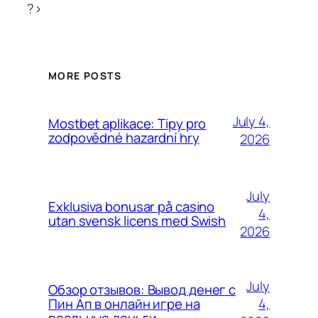
?>
MORE POSTS
July 4,
Mostbet aplikace: Tipy pro
zodpovědné hazardní hry
2026
July
Exklusiva bonusar på casino
4,
utan svensk licens med Swish
2026
July
Обзор отзывов: Вывод денег с
4,
Пин Ап в онлайн игре на