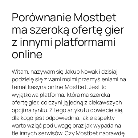
Porównanie Mostbet
ma szeroką ofertę gier
z innymi platformami
online
Witam, nazywam się Jakub Nowak i dzisiaj
podzielę się z wami moimi przemyśleniami na
temat kasyna online Mostbet. Jest to
wyjątkowa platforma, która ma szeroką
ofertę gier, co czyni ją jedną z ciekawszych
opcji na rynku. Z tego artykułu dowiecie się,
dla kogo jest odpowiednia, jakie aspekty
warto wziąć pod uwagę oraz jak wypada na
tle innych serwisów. Czy Mostbet naprawdę