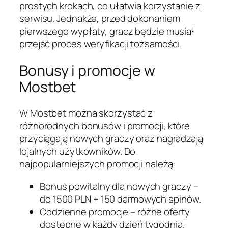
prostych krokach, co ułatwia korzystanie z
serwisu. Jednakże, przed dokonaniem
pierwszego wypłaty, gracz będzie musiał
przejść proces weryfikacji tożsamości.
Bonusy i promocje w
Mostbet
W Mostbet można skorzystać z
różnorodnych bonusów i promocji, które
przyciągają nowych graczy oraz nagradzają
lojalnych użytkowników. Do
najpopularniejszych promocji należą:
Bonus powitalny dla nowych graczy –
do 1500 PLN + 150 darmowych spinów.
Codzienne promocje – różne oferty
dostępne w każdy dzień tygodnia.