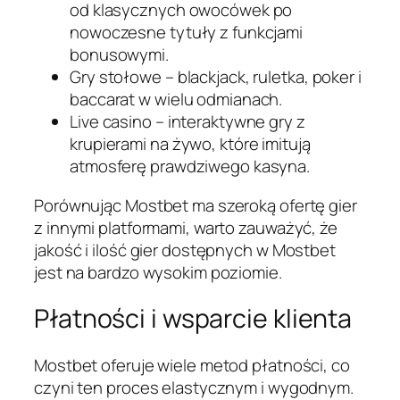
od klasycznych owocówek po
nowoczesne tytuły z funkcjami
bonusowymi.
Gry stołowe – blackjack, ruletka, poker i
baccarat w wielu odmianach.
Live casino – interaktywne gry z
krupierami na żywo, które imitują
atmosferę prawdziwego kasyna.
Porównując Mostbet ma szeroką ofertę gier
z innymi platformami, warto zauważyć, że
jakość i ilość gier dostępnych w Mostbet
jest na bardzo wysokim poziomie.
Płatności i wsparcie klienta
Mostbet oferuje wiele metod płatności, co
czyni ten proces elastycznym i wygodnym.