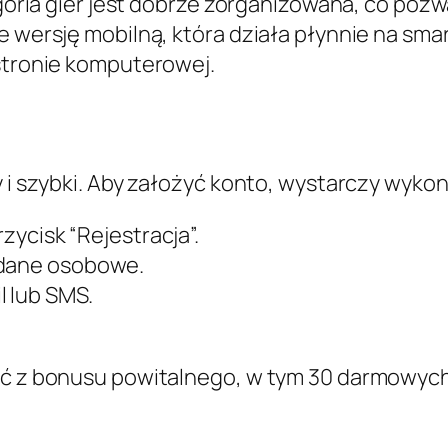
tegoria gier jest dobrze zorganizowana, co poz
że wersję mobilną, która działa płynnie na sm
 stronie komputerowej.
y i szybki. Aby założyć konto, wystarczy wykon
rzycisk “Rejestracja”.
 dane osobowe.
l lub SMS.
ać z bonusu powitalnego, w tym 30 darmowych