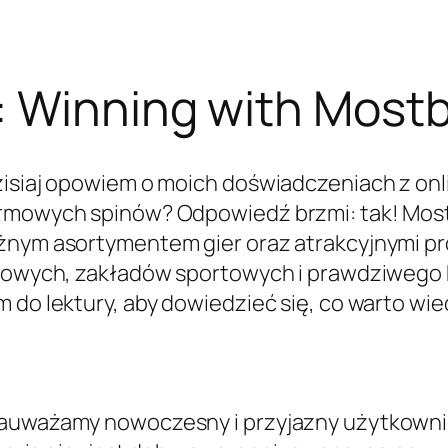
: Winning with Mostb
dzisiaj opowiem o moich doświadczeniach z o
darmowych spinów? Odpowiedź brzmi: tak! Mos
żnym asortymentem gier oraz atrakcyjnymi pro
lotowych, zakładów sportowych i prawdziwego
 do lektury, aby dowiedzieć się, co warto wie
zauważamy nowoczesny i przyjazny użytkownik