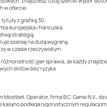
rdowych. Znajdziesz tutaj szeroki wybór slot
h w ofercie:
ytuły z grafiką 3D.
etka europejska i francuska.
atwą strategią.
eruje szansę na dużą wygraną.
rzy w czasie rzeczywistym.
różnorodność gier sprawia, że każdy znajdzie
wych slotów bez ryzyka.
 Mostbet. Operator, firma B.C. Game N.V., dzi
 że kasyno podlega rygorystycznym regulacjom