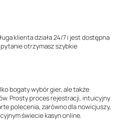
ga klienta działa 24/7 i jest dostępna
 pytanie otrzymasz szybkie
ko bogaty wybór gier, ale także
 Prosty proces rejestracji, intuicyjny
arte polecenia, zarówno dla nowicjuszy,
yjnym świecie kasyn online.