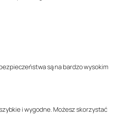
 bezpieczeństwa są na bardzo wysokim
 szybkie i wygodne. Możesz skorzystać