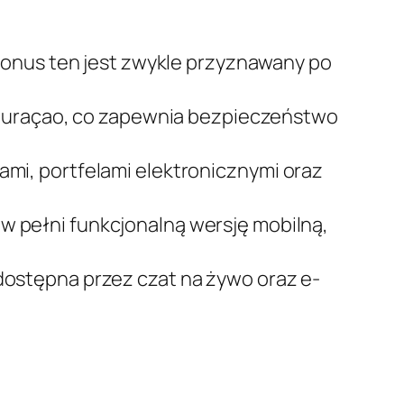
onus ten jest zwykle przyznawany po
 Curaçao, co zapewnia bezpieczeństwo
ami, portfelami elektronicznymi oraz
w pełni funkcjonalną wersję mobilną,
dostępna przez czat na żywo oraz e-