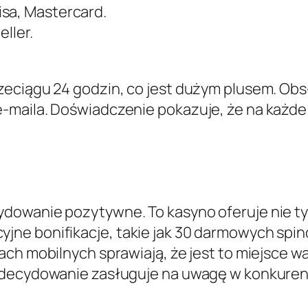
isa, Mastercard.
eller.
eciągu 24 godzin, co jest dużym plusem. Obsłu
-maila. Doświadczenie pokazuje, że na każde
owanie pozytywne. To kasyno oferuje nie tyl
e bonifikacje, takie jak 30 darmowych spinów.
ach mobilnych sprawiają, że jest to miejsce w
zdecydowanie zasługuje na uwagę w konkurenc