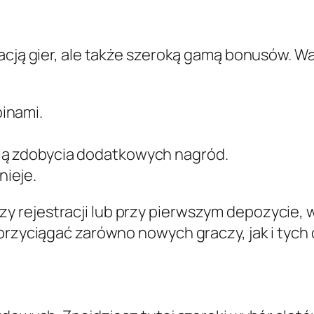
dacją gier, ale także szeroką gamą bonusów. 
inami.
ią zdobycia dodatkowych nagród.
ieje.
rejestracji lub przy pierwszym depozycie, wi
 przyciągać zarówno nowych graczy, jak i ty