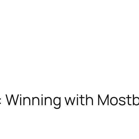
: Winning with Mostb