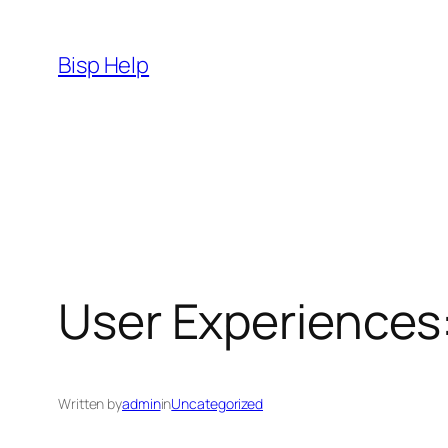
Skip
to
Bisp Help
content
User Experiences
Written by
admin
in
Uncategorized