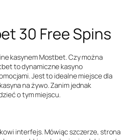
et 30 Free Spins
nline kasynem Mostbet. Czy można
tbet to dynamiczne kasyno
mocjami. Jest to idealne miejsce dla
 kasyna na żywo. Zanim jednak
dzieć o tym miejscu.
owi interfejs. Mówiąc szczerze, strona