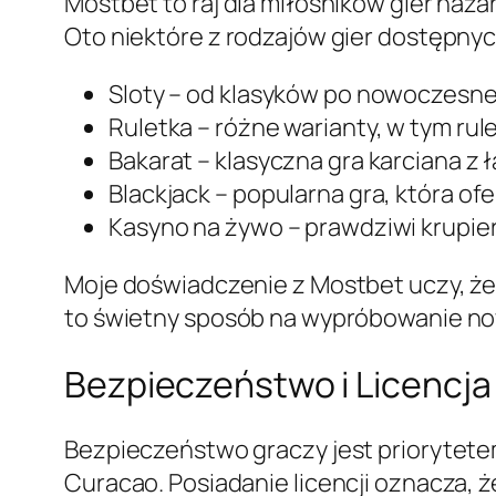
Mostbet to raj dla miłośników gier haza
Oto niektóre z rodzajów gier dostępnyc
Sloty – od klasyków po nowoczesne t
Ruletka – różne warianty, w tym rul
Bakarat – klasyczna gra karciana z ł
Blackjack – popularna gra, która of
Kasyno na żywo – prawdziwi krupie
Moje doświadczenie z Mostbet uczy, że 
to świetny sposób na wypróbowanie no
Bezpieczeństwo i Licencja
Bezpieczeństwo graczy jest priorytetem
Curacao. Posiadanie licencji oznacza,