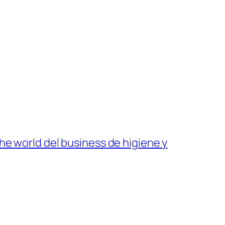
he world del business de higiene y