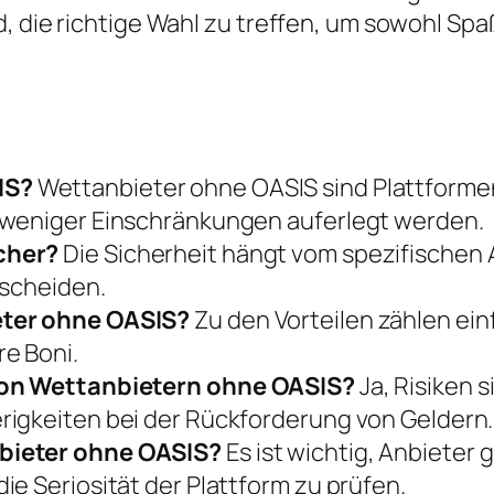
, die richtige Wahl zu treffen, um sowohl Spa
IS?
Wettanbieter ohne OASIS sind Plattforme
 weniger Einschränkungen auferlegt werden.
cher?
Die Sicherheit hängt vom spezifischen An
tscheiden.
eter ohne OASIS?
Zu den Vorteilen zählen ein
e Boni.
 von Wettanbietern ohne OASIS?
Ja, Risiken 
rigkeiten bei der Rückforderung von Geldern.
bieter ohne OASIS?
Es ist wichtig, Anbieter 
e Seriosität der Plattform zu prüfen.