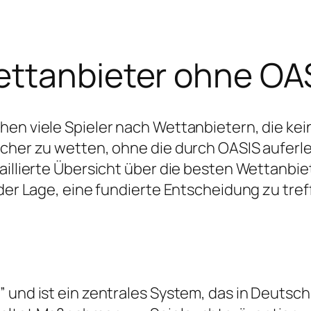
ettanbieter ohne OAS
chen viele Spieler nach Wettanbietern, die k
facher zu wetten, ohne die durch OASIS aufer
taillierte Übersicht über die besten Wettanb
 der Lage, eine fundierte Entscheidung zu tref
 und ist ein zentrales System, das in Deutsch