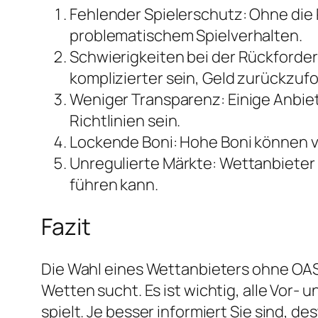
Fehlender Spielerschutz: Ohne die 
problematischem Spielverhalten.
Schwierigkeiten bei der Rückforde
komplizierter sein, Geld zurückzufo
Weniger Transparenz: Einige Anbie
Richtlinien sein.
Lockende Boni: Hohe Boni können v
Unregulierte Märkte: Wettanbieter 
führen kann.
Fazit
Die Wahl eines Wettanbieters ohne OASIS 
Wetten sucht. Es ist wichtig, alle Vor
spielt. Je besser informiert Sie sind, 