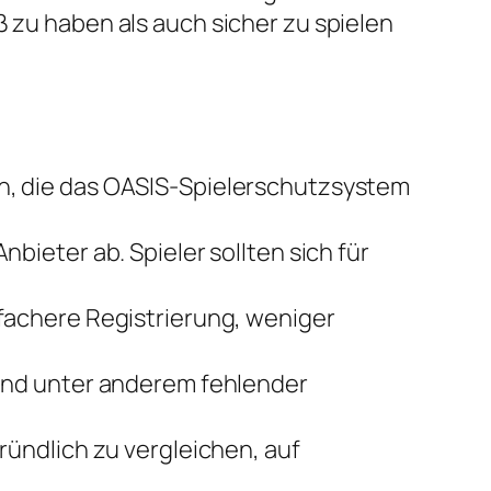
ß zu haben als auch sicher zu spielen
n, die das OASIS-Spielerschutzsystem
bieter ab. Spieler sollten sich für
fachere Registrierung, weniger
sind unter anderem fehlender
gründlich zu vergleichen, auf