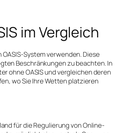
IS im Vergleich
ein OASIS-System verwenden. Diese
legten Beschränkungen zu beachten. In
ieter ohne OASIS und vergleichen deren
fen, wo Sie Ihre Wetten platzieren
land für die Regulierung von Online-